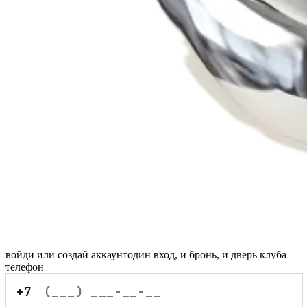
войди или создай аккаунт
один вход, и бронь, и дверь клуба
телефон
+7