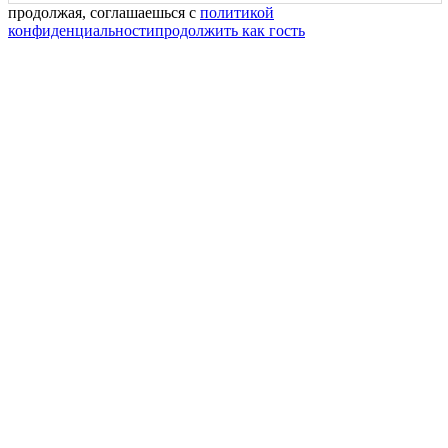
продолжая, соглашаешься с
политикой
конфиденциальности
продолжить как гость